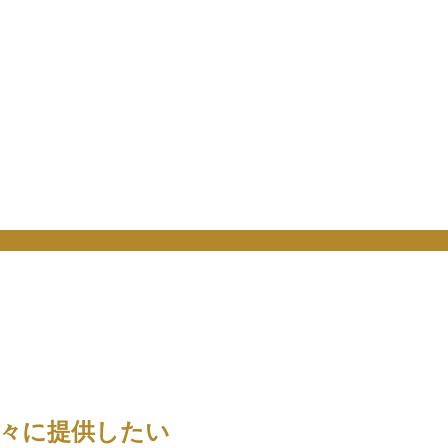
々に提供したい