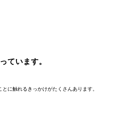
っています。
ことに触れるきっかけがたくさんあります。