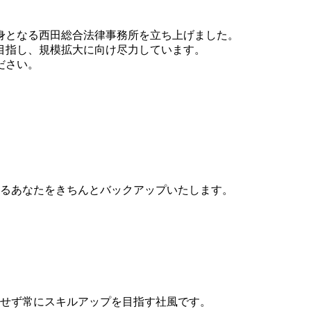
。
身となる西田総合法律事務所を立ち上げました。
目指し、規模拡大に向け尽力しています。
ださい。
るあなたをきちんとバックアップいたします。
せず常にスキルアップを目指す社風です。