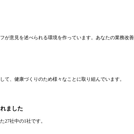
フが意見を述べられる環境を作っています。あなたの業務改善
して、健康づくりのため様々なことに取り組んでいます。
されました
た27社中の1社です。