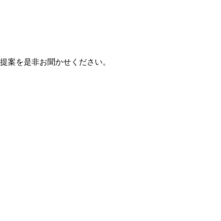
提案を是非お聞かせください。