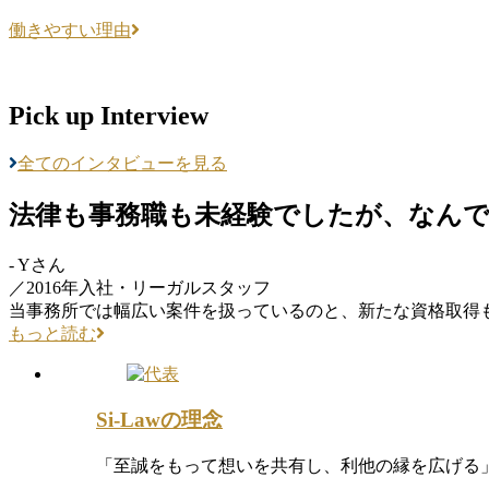
働きやすい理由
Pick up Interview
全てのインタビューを見る
法律も事務職も未経験でしたが、なん
- Yさん
／2016年入社・リーガルスタッフ
当事務所では幅広い案件を扱っているのと、新たな資格取得
もっと読む
Si-Lawの理念
「至誠をもって想いを共有し、利他の縁を広げる