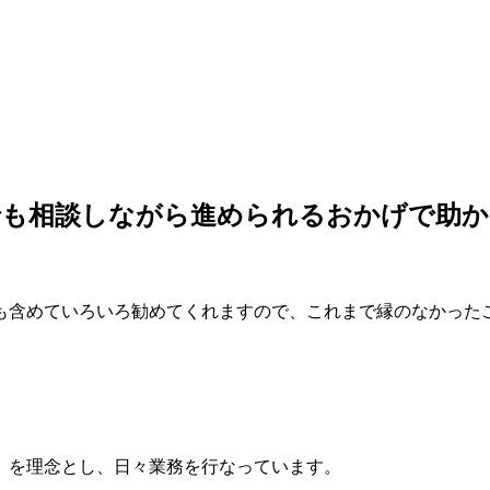
でも相談しながら進められるおかげで助か
も含めていろいろ勧めてくれますので、これまで縁のなかった
」を理念とし、日々業務を行なっています。