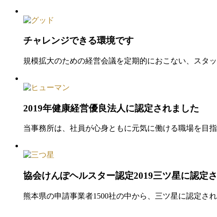
チャレンジできる環境です
規模拡大のための経営会議を定期的におこない、スタッ
2019年健康経営優良法人に認定されました
当事務所は、社員が心身ともに元気に働ける職場を目指
協会けんぽヘルスター認定2019三ツ星に認定
熊本県の申請事業者1500社の中から、三ツ星に認定され