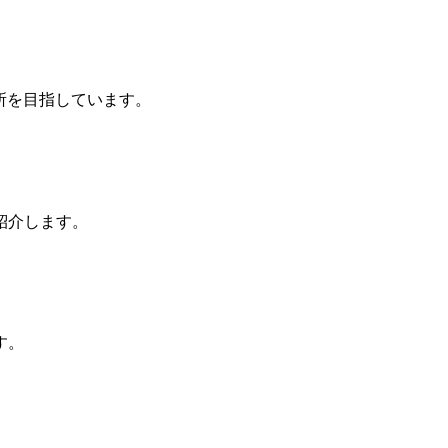
務所を目指しています。
紹介します。
す。