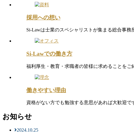
採用への想い
Si-Lawは士業のスペシャリストが集まる総合事
Si-Lawでの働き方
福利厚生・教育・求職者の皆様に求めることをご
働きやすい理由
資格がない方でも勉強する意思があれば大歓迎で
お知らせ
2024.10.25